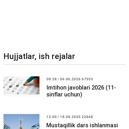
Hujjatlar, ish rejalar
08:28 / 06.06.2026
67353
Imtihon javoblari 2026 (11-
sinflar uchun)
13:00 / 18.08.2025
22448
Mustaqillik dars ishlanmasi