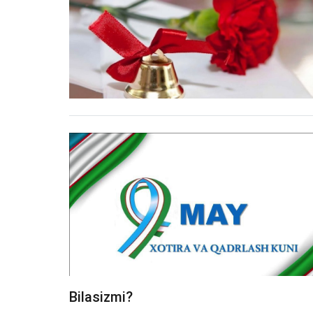
Bilasizmi?