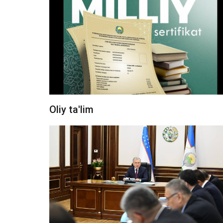
Oliy ta'lim