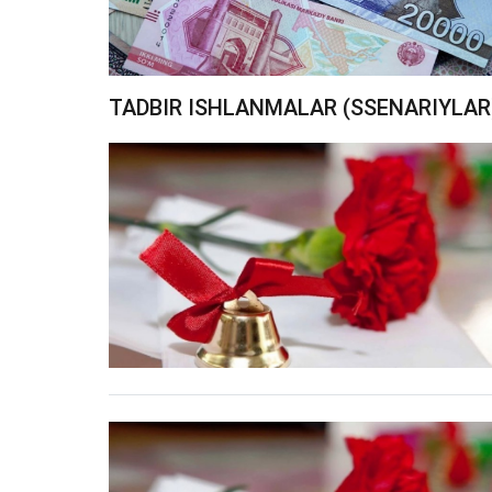
TADBIR ISHLANMALAR (SSENARIYLAR