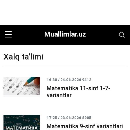
Muallimlar.uz
Xalq ta'limi
16:38 / 04.06.2026
9412
Matematika 11-sinf 1-7-
variantlar
17:25 / 03.06.2026
8905
Matematika 9-sinf variantlari