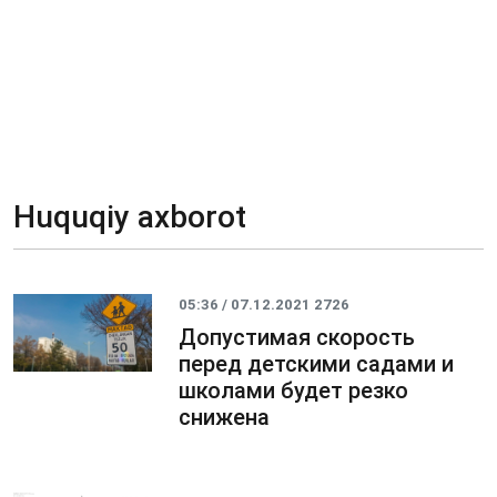
Huquqiy axborot
05:36 / 07.12.2021
2726
Допустимая скорость
перед детскими садами и
школами будет резко
снижена