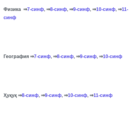
Физика
⇒
7-синф
, ⇒
8-синф
, ⇒
9-синф
, ⇒
10-синф
, ⇒
11-
синф
География
⇒
7-синф
, ⇒
8-синф
, ⇒
9-синф
, ⇒
10-синф
Ҳуқуқ ⇒
8-синф
, ⇒
9-синф
, ⇒
10-синф
, ⇒
11-синф