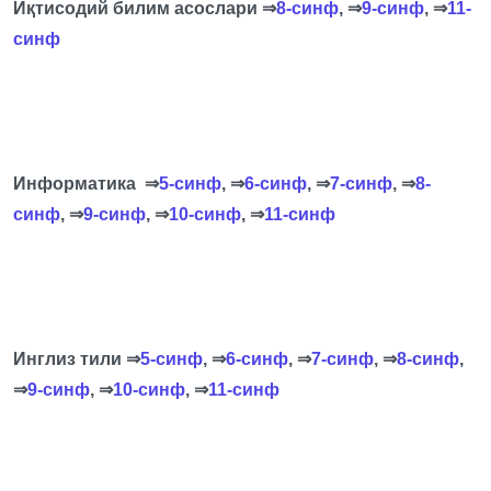
Иқтисодий билим асослари
⇒
8-синф
, ⇒
9-синф
, ⇒
11-
синф
Информатика
⇒
5-синф
, ⇒
6-синф
, ⇒
7-синф
, ⇒
8-
синф
, ⇒
9-синф
, ⇒
10-синф
, ⇒
11-синф
Инглиз тили
⇒
5-синф
, ⇒
6-синф
, ⇒
7-синф
, ⇒
8-синф
,
⇒
9-синф
, ⇒
10-синф
, ⇒
11-синф