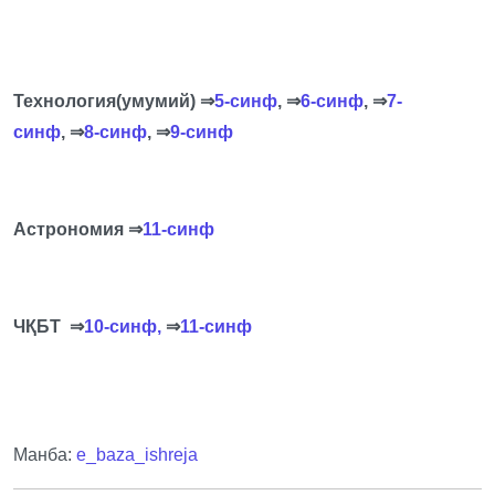
Технология(умумий)
⇒
5-синф
, ⇒
6-синф
, ⇒
7-
синф
, ⇒
8-синф
, ⇒
9-синф
Астрономия ⇒
11-синф
ЧҚБТ
⇒
10-синф,
⇒
11-синф
Манба:
e_baza_ishreja