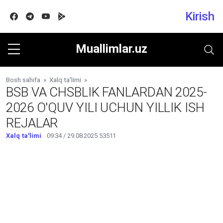
Kirish
Facebook
Telegram
Youtube
Google play
Muallimlar.uz
Bosh sahifa
»
Xalq ta'limi
»
BSB VA CHSBLIK FANLARDAN 2025-
2026 O'QUV YILI UCHUN YILLIK ISH
REJALAR
Xalq ta'limi
09:34 / 29.08.2025
53511