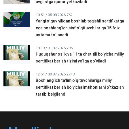
avgustga qadar yetkaziladi
10:51 / 05.08.2026
762
Yangi oʻquv yilidan boshlab tegishli sertifikatga
ega boshlangʻich sinf oʻqituvchilariga 15 foiz
ustama toʻlanadi
18:19 / 31.07.2026
795
Huquqshunoslik va 11 ta chet tili bo‘yicha milliy
sertifikat berish tizimi yo‘lga qo‘yiladi
12:51 / 30.07.2026
2713
Boshlang‘ich ta’lim o‘qituvchilariga milliy
sertifikat berish bo‘yicha imtihonlarni o‘tkazish
tartibi belgilandi