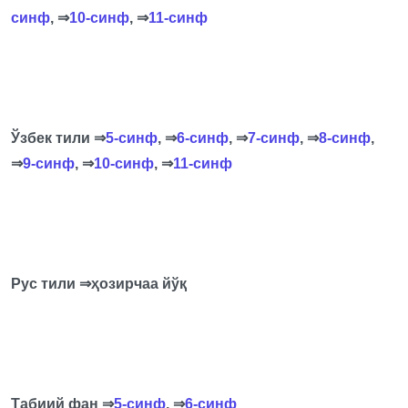
синф
, ⇒
10-синф
, ⇒
11-синф
Ўзбек тили
⇒
5-синф
, ⇒
6-синф
, ⇒
7-синф
, ⇒
8-синф
,
⇒
9-синф
, ⇒
10-синф
, ⇒
11-синф
Рус тили
⇒ҳозирчаа йўқ
Табиий фан
⇒
5-синф
, ⇒
6-синф