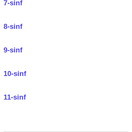
7-sinf
8-sinf
9-sinf
10-sinf
11-sinf