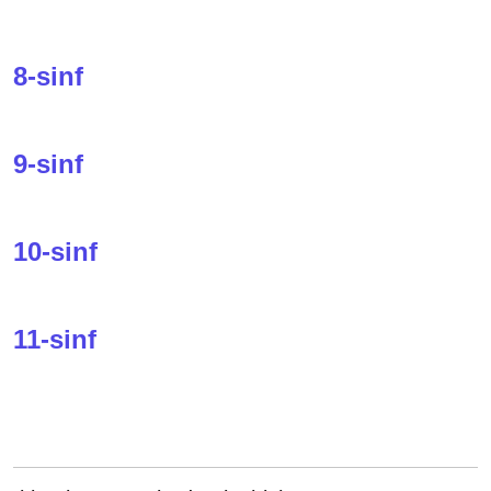
8-sinf
9-sinf
10-sinf
11-sinf