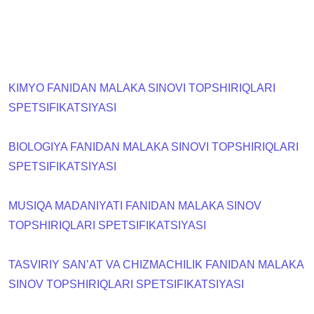
KIMYO FANIDAN MALAKA SINOVI TOPSHIRIQLARI
SPETSIFIKATSIYASI
BIOLOGIYA FANIDAN MALAKA SINOVI TOPSHIRIQLARI
SPETSIFIKATSIYASI
MUSIQA MADANIYATI FANIDAN MALAKA SINOV
TOPSHIRIQLARI SPETSIFIKATSIYASI
TASVIRIY SAN’AT VA CHIZMACHILIK FANIDAN MALAKA
SINOV TOPSHIRIQLARI SPETSIFIKATSIYASI