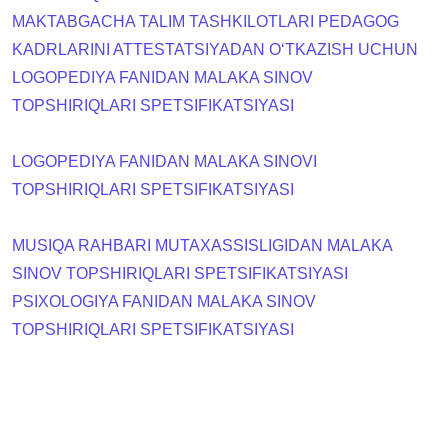
MAKTABGACHA TALIM TASHKILOTLARI PEDAGOG
KADRLARINI ATTESTATSIYADAN OʻTKAZISH UCHUN
LOGOPEDIYA FANIDAN MALAKA SINOV
TOPSHIRIQLARI SPETSIFIKATSIYASI
LOGOPEDIYA FANIDAN MALAKA SINOVI
TOPSHIRIQLARI SPETSIFIKATSIYASI
MUSIQA RAHBARI MUTAXASSISLIGIDAN MALAKA
SINOV TOPSHIRIQLARI SPETSIFIKATSIYASI
PSIXOLOGIYA FANIDAN MALAKA SINOV
TOPSHIRIQLARI SPETSIFIKATSIYASI