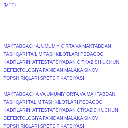
(MTT)
MAKTABGACHA, UMUMIY OʻRTA VA MAKTABDAN
TASHQARI TAʼLIM TASHKILOTLARI PEDAGOG
KADRLARINI ATTESTATSIYADAN OʻTKAZISH UCHUN
DEFEKTOLOGIYA FANIDAN MALAKA SINOV
TOPSHIRIQLARI SPETSIFIKATSIYASI
MAKTABGACHA VA UMUMIY ORTA VA MAKTABDAN
TASHQARI TALIM TASHKILOTLARI PEDAGOG
KADRLARINI ATTESTATSIYADAN OTKAZISH UCHUN
DEFEKTOLOGIYA FANIDAN MALAKA SINOV
TOPSHIRIQLARI SPETSIFIKATSIYASI