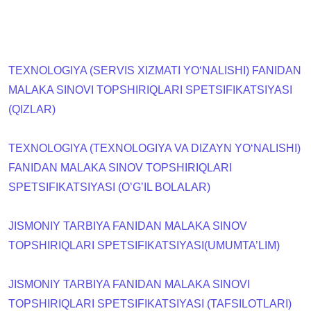
TEXNOLOGIYA (SERVIS XIZMATI YO‘NALISHI) FANIDAN
MALAKA SINOVI TOPSHIRIQLARI SPETSIFIKATSIYASI
(QIZLAR)
TEXNOLOGIYA (TEXNOLOGIYA VA DIZAYN YO‘NALISHI)
FANIDAN MALAKA SINOV TOPSHIRIQLARI
SPETSIFIKATSIYASI (O’G’IL BOLALAR)
JISMONIY TARBIYA FANIDAN MALAKA SINOV
TOPSHIRIQLARI SPETSIFIKATSIYASI(UMUMTA’LIM)
JISMONIY TARBIYA FANIDAN MALAKA SINOVI
TOPSHIRIQLARI SPETSIFIKATSIYASI (TAFSILOTLARI)