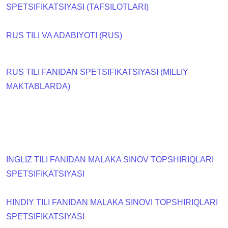
SPETSIFIKATSIYASI (TAFSILOTLARI)
RUS TILI VA ADABIYOTI (RUS)
RUS TILI FANIDAN SPETSIFIKATSIYASI (MILLIY
MAKTABLARDA)
INGLIZ TILI FANIDAN MALAKA SINOV TOPSHIRIQLARI
SPETSIFIKATSIYASI
HINDIY TILI FANIDAN MALAKA SINOVI TOPSHIRIQLARI
SPETSIFIKATSIYASI