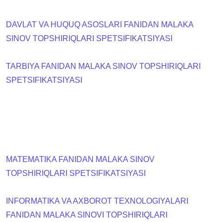
DAVLAT VA HUQUQ ASOSLARI FANIDAN MALAKA
SINOV TOPSHIRIQLARI SPETSIFIKATSIYASI
TARBIYA FANIDAN MALAKA SINOV TOPSHIRIQLARI
SPETSIFIKATSIYASI
MATEMATIKA FANIDAN MALAKA SINOV
TOPSHIRIQLARI SPETSIFIKATSIYASI
INFORMATIKA VA AXBOROT TEXNOLOGIYALARI
FANIDAN MALAKA SINOVI TOPSHIRIQLARI