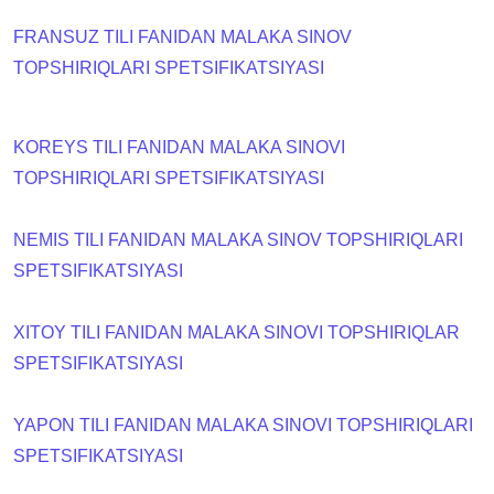
FRANSUZ TILI FANIDAN MALAKA SINOV
TOPSHIRIQLARI SPETSIFIKATSIYASI
KOREYS TILI FANIDAN MALAKA SINOVI
TOPSHIRIQLARI SPETSIFIKATSIYASI
NEMIS TILI FANIDAN MALAKA SINOV TOPSHIRIQLARI
SPETSIFIKATSIYASI
XITOY TILI FANIDAN MALAKA SINOVI TOPSHIRIQLAR
SPETSIFIKATSIYASI
YAPON TILI FANIDAN MALAKA SINOVI TOPSHIRIQLARI
SPETSIFIKATSIYASI